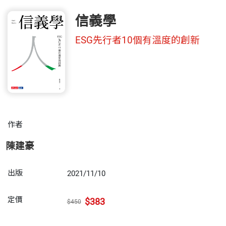
信義學
ESG先行者10個有溫度的創新
作者
陳建豪
出版
2021/11/10
定價
$383
$450