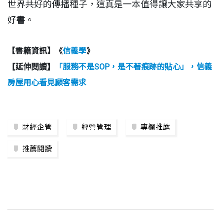
世界共好的傳播種子，這真是一本值得讓大家共享的
好書。
【書籍資訊】《
信義學
》
「服務不是SOP，是不著痕跡的貼心」，信義
【延伸閱讀】
房屋用心看見顧客需求
財經企管
經營管理
專欄推薦
推薦閱讀