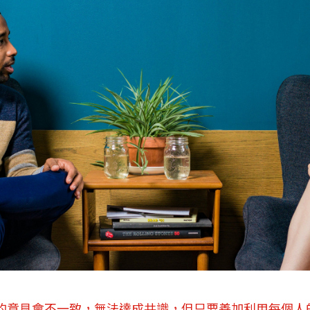
的意見會不一致，無法達成共識，但只要善加利用每個人