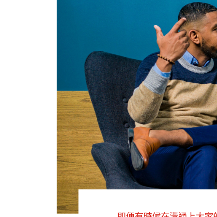
即便有時候在溝通上大家