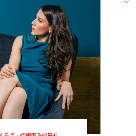
的長處，這個團隊還是有