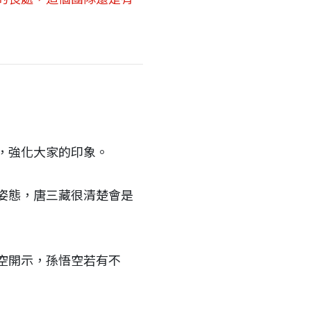
，強化大家的印象。
姿態，唐三藏很清楚會是
空開示，孫悟空若有不