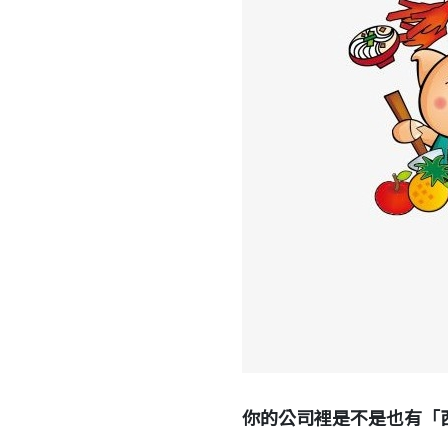
你的公司裡是不是也有「