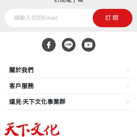
訂閱電子報
訂閱
關於我們
客戶服務
遠見‧天下文化事業群
遠見
哈佛商業評論