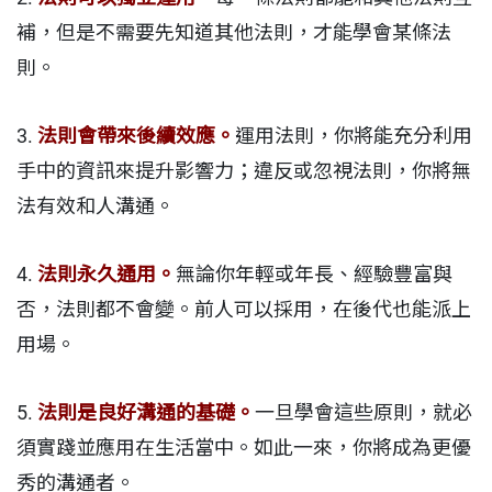
補，但是不需要先知道其他法則，才能學會某條法
則。
3.
法則會帶來後續效應。
運用法則，你將能充分利用
手中的資訊來提升影響力；違反或忽視法則，你將無
法有效和人溝通。
4.
法則永久通用。
無論你年輕或年長、經驗豐富與
否，法則都不會變。前人可以採用，在後代也能派上
用場。
5.
法則是良好溝通的基礎。
一旦學會這些原則，就必
須實踐並應用在生活當中。如此一來，你將成為更優
秀的溝通者。