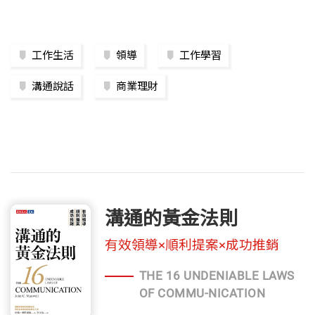
工作生活
領導
工作學習
溝通說話
商業理財
溝通的黃金法則
有效領導×順利提案×成功推銷
THE 16 UNDENIABLE LAWS
OF COMMU-NICATION