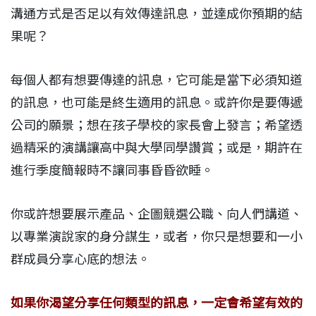
溝通方式是否足以有效傳達訊息，並達成你預期的結
果呢？
每個人都有想要傳達的訊息，它可能是當下必須知道
的訊息，也可能是終生適用的訊息。或許你是要傳遞
公司的願景；想在孩子學校的家長會上發言；希望透
過精采的演講讓高中與大學同學讚賞；或是，期許在
進行季度簡報時不讓同事昏昏欲睡。
你或許想要展示產品、企圖競選公職、向人們講道、
以專業演說家的身分謀生，或者，你只是想要和一小
群成員分享心底的想法。
如果你渴望分享任何類型的訊息，一定會希望有效的