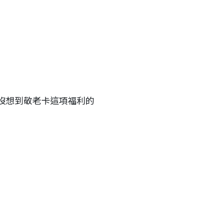
沒想到敬老卡這項福利的