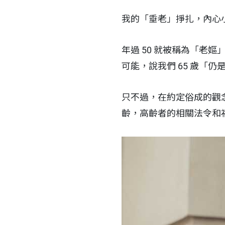
我的「垂老」掙扎，內心
年過 50 就被稱為「老
可能，說我們 65 歲「
只不過，在約定俗成的觀
齡，高齡者的相關法令和