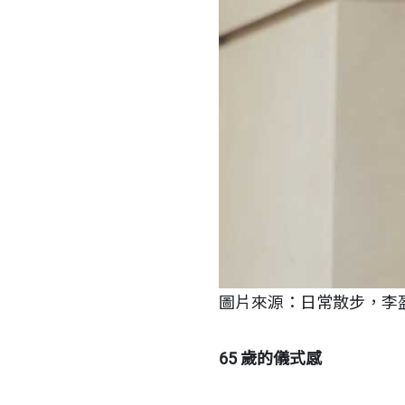
圖片來源：日常散步，李
65 歲的儀式感