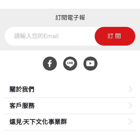
訂閱電子報
訂閱
關於我們
客戶服務
遠見‧天下文化事業群
遠見