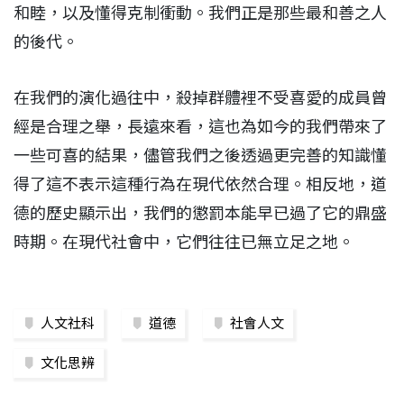
和睦，以及懂得克制衝動。我們正是那些最和善之人
的後代。
在我們的演化過往中，殺掉群體裡不受喜愛的成員曾
經是合理之舉，長遠來看，這也為如今的我們帶來了
一些可喜的結果，儘管我們之後透過更完善的知識懂
得了這不表示這種行為在現代依然合理。相反地，道
德的歷史顯示出，我們的懲罰本能早已過了它的鼎盛
時期。在現代社會中，它們往往已無立足之地。
人文社科
道德
社會人文
文化思辨