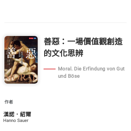
善惡：一場價值觀創造
的文化思辨
Moral. Die Erfindung von Gut
und Böse
作者
漢諾．紹爾
Hanno Sauer