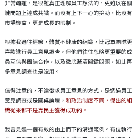
非常疏離，是很難真正理解員工想法的，更難以在關
鍵問題上達成共識。而沒有上下一心的拚勁，比沒有
市場機會，更是成長的限制。
根據我過往經驗，體質不健康的組織，比冠軍團隊更
喜歡進行員工意見調查，但他們往往忽略更重要的成
員互信與團結合作，以及徹底釐清關鍵問題，如此再
多意見調查也是沒用。
值得注意的，不論徵求員工意見的方式，是透過員工
意見調查或是圓桌論壇，
和政治制度不同，傑出的組
織從來都不是靠民主獲得成功的。
我曾見過一個有效的由上而下的溝通範例。有位執行