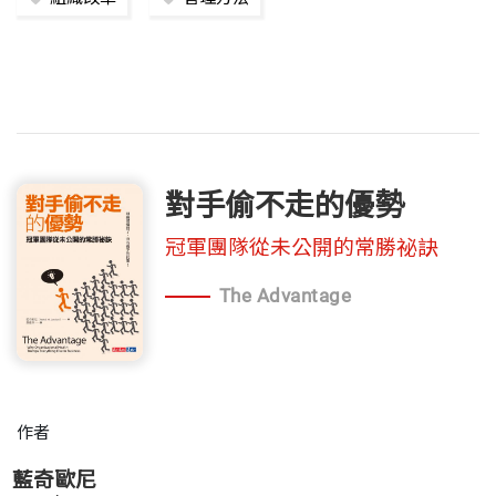
對手偷不走的優勢
冠軍團隊從未公開的常勝祕訣
The Advantage
作者
藍奇歐尼