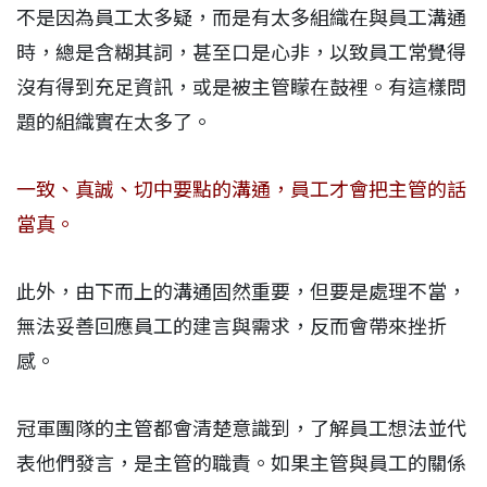
不是因為員工太多疑，而是有太多組織在與員工溝通
時，總是含糊其詞，甚至口是心非，以致員工常覺得
沒有得到充足資訊，或是被主管矇在鼓裡。有這樣問
題的組織實在太多了。
一致、真誠、切中要點的溝通，員工才會把主管的話
當真。
此外，由下而上的溝通固然重要，但要是處理不當，
無法妥善回應員工的建言與需求，反而會帶來挫折
感。
冠軍團隊的主管都會清楚意識到，了解員工想法並代
表他們發言，是主管的職責。如果主管與員工的關係