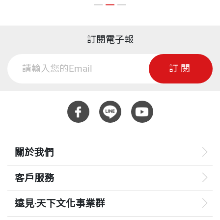
訂閱電子報
訂閱
關於我們
客戶服務
遠見‧天下文化事業群