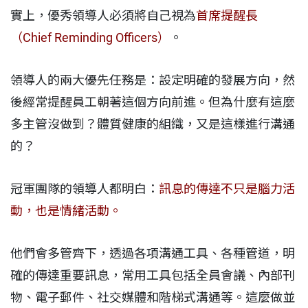
實上，優秀領導人必須將自己視為
首席提醒長
（Chief Reminding Officers）
。
領導人的兩大優先任務是：設定明確的發展方向，然
後經常提醒員工朝著這個方向前進。但為什麼有這麼
多主管沒做到？體質健康的組織，又是這樣進行溝通
的？
冠軍團隊的領導人都明白：
訊息的傳達不只是腦力活
動，也是情緒活動。
他們會多管齊下，透過各項溝通工具、各種管道，明
確的傳達重要訊息，常用工具包括全員會議、內部刊
物、電子郵件、社交媒體和階梯式溝通等。這麼做並