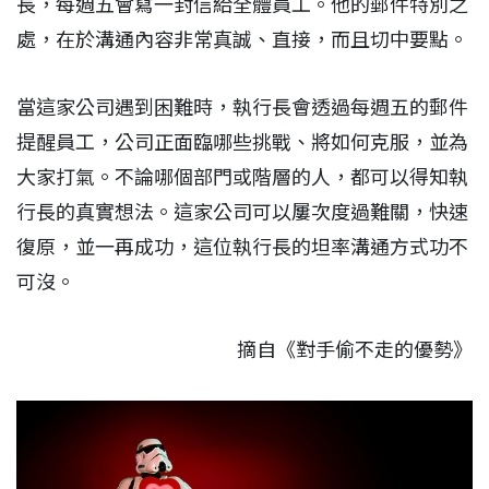
長，每週五會寫一封信給全體員工。他的郵件特別之
處，在於溝通內容非常真誠、直接，而且切中要點。
當這家公司遇到困難時，執行長會透過每週五的郵件
提醒員工，公司正面臨哪些挑戰、將如何克服，並為
大家打氣。不論哪個部門或階層的人，都可以得知執
行長的真實想法。這家公司可以屢次度過難關，快速
復原，並一再成功，這位執行長的坦率溝通方式功不
可沒。
摘自《對手偷不走的優勢》