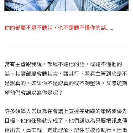
你的部屬不是不聽話，也不是聽不懂你的話……
常有主管跟我說，部屬不聽他的話，或聽不懂他的
話。其實部屬會聽其言、觀其行，看看主管到底是不
是說真的。如果你不是認真的或不夠堅決，又怎能期
望他們會誤以為你是呢？
許多領導人常以為在會議上宣達完組織的策略或優先
目標，他的任務就完成了。他們誤以為只要把訊息傳
達出去，員工就一定能理解、記住並遵照執行。但事