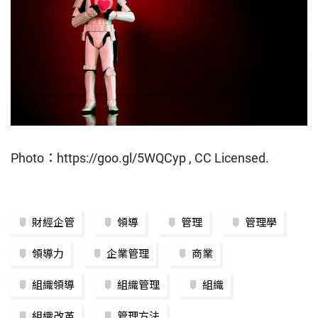
Photo：https://goo.gl/5WQCyp , CC Licensed.
財經企管
領導
管理
管理學
領導力
企業管理
商業
組織領導
組織管理
組織
組織改革
管理方法