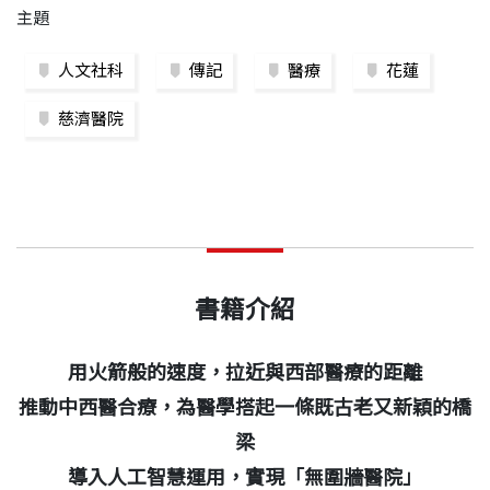
主題
人文社科
傳記
醫療
花蓮
慈濟醫院
書籍介紹
用火箭般的速度，拉近與西部醫療的距離
推動中西醫合療，為醫學搭起一條既古老又新穎的橋
梁
導入人工智慧運用，實現「無圍牆醫院」