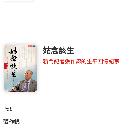
姑念該生
新聞記者張作錦的生平回憶記事
作者
張作錦