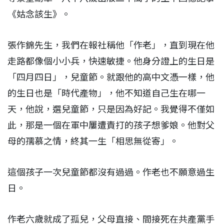
《姑念該生》。
張作錦先生，我們在報社稱他「作老」，直到現在他
走路都像個小小兵，快速敏捷。他身分證上的生日是
「四月四日」，兒童節。就跟他的高中文憑一樣，他
的生日也是「時代產物」，他不知道自己生在哪一
天，他說，選兒童節，只是因為好記。我覺得不僅如
此，那是一個在軍中屢遭責打的孩子想爹娘。他對父
母的孺慕之情，終其一生「相思無從寄」。
這個孩子一次兒童節都沒有過過。作老也不願意過生
日。
作老六歲就成了孤兒，父母直接、間接死在共產黨手