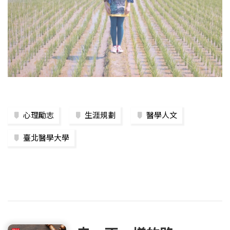
心理勵志
生涯規劃
醫學人文
臺北醫學大學