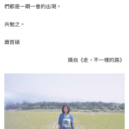
們都是一期一會的出現。
共勉之。
蕭賀碩
摘自《走，不一樣的路》