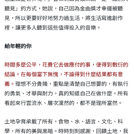
聽見」的方式，她說，自己因為金曲獎才幸運被聽
見，所以更要好好地努力過生活，將生活寫進創作
裡，讓更多人聽到這些值得投入的音樂。
給年輕的你
時間多麼公平，花費它去做應付的事，便得到敷衍的
結論。在每個當下無愧，不論得到什麼結果都有意
義。
理想不分貴賤，重點是清楚自己想要的，有執行
的勇氣、才華與耐力，真的知道自己在做什麼。所有
看起來行雲流水、層次凜然的，都不是理所當然。
土地孕育承載了所有，食物、水、語言、文化、科
學，所有的美與黑暗。時時刻刻感謝，回饋土地，我