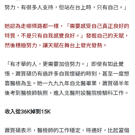
努力、有很多人支持，但站在台上時，只有自己。」
她認為走哪條路都一樣，「需要感受自己真正良好的
特質，不是只有自我感覺良好。」發掘自己的天賦，
然後積極努力，讓天賦在舞台上發光發熱。
「有才華的人，更需要加倍努力。」即使有如此覺
悟，蕭賀碩仍有過許多自我懷疑的時刻，甚至一度想
靠醫檢為生。她一九九九年自北醫畢業，蕭賀碩半年
後考到醫檢師執照，進入北醫附設醫院檢驗科工作。
收入從36K掉到15K
蕭賀碩表示，醫檢師的工作穩定、待遇好，比起當個