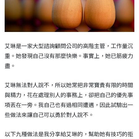
艾琳是一家大型諮詢顧問公司的高階主管，工作量沉
重。她發現自己沒有那麼快樂。事實上，她已筋疲力
盡。
艾琳無法對人說不，所以她常把非常寶貴有限的時間
與精力，花在處理別人的事務上，卻把自己的優先事
項丟在一旁。我自己也有過相同遭遇，因此試驗出一
些做法來讓自己可以勇於對人說不。
以下九種做法是我分享給艾琳的，幫助她有技巧的拒