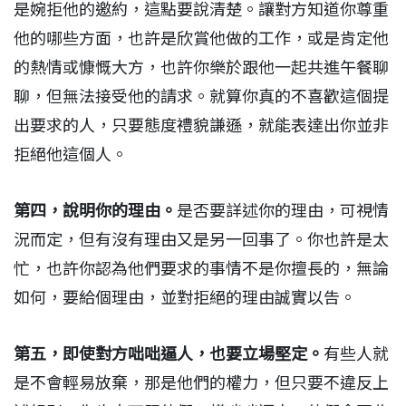
是婉拒他的邀約，這點要說清楚。讓對方知道你尊重
他的哪些方面，也許是欣賞他做的工作，或是肯定他
的熱情或慷慨大方，也許你樂於跟他一起共進午餐聊
聊，但無法接受他的請求。就算你真的不喜歡這個提
出要求的人，只要態度禮貌謙遜，就能表達出你並非
拒絕他這個人。
第四，說明你的理由。
是否要詳述你的理由，可視情
況而定，但有沒有理由又是另一回事了。你也許是太
忙，也許你認為他們要求的事情不是你擅長的，無論
如何，要給個理由，並對拒絕的理由誠實以告。
第五，即使對方咄咄逼人，也要立場堅定。
有些人就
是不會輕易放棄，那是他們的權力，但只要不違反上