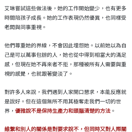
艾琳嘗試這些做法後，她的工作開始變少，也有更多
時間陪孩子成長。她的工作表現仍然優異，也同樣受
老闆與同事重視。
他們尊重她的界線，不會因此埋怨她。以前她以為自
己是可以萬事包辦的人，她也從中得到相當大的滿足
感，但現在她不再來者不拒，那種被所有人需要與重
視的感覺，也就跟著變淡了。
對許多人來說，我們遇到人家開口懇求，本能反應就
是說好。但在這個無所不用其極奪走我們一切的世
界，
優雅說不是保持生產力和頭腦清楚的方法
。
維繫和別人的關係是對要求說不，但同時又對人際關