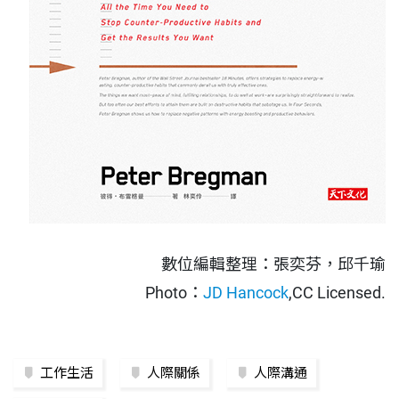
數位編輯整理：張奕芬，邱千瑜
Photo：
JD Hancock
,CC Licensed.
工作生活
人際關係
人際溝通