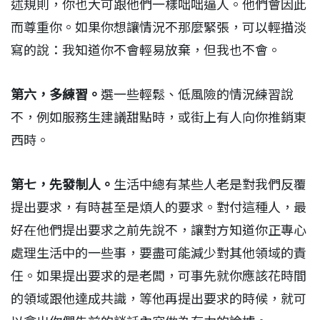
述規則，你也大可跟他們一樣咄咄逼人。他們會因此
而尊重你。如果你想讓情況不那麼緊張，可以輕描淡
寫的說：我知道你不會輕易放棄，但我也不會。
第六，多練習。
選一些輕鬆、低風險的情況練習說
不，例如服務生建議甜點時，或街上有人向你推銷東
西時。
第七，先發制人。
生活中總有某些人老是對我們反覆
提出要求，有時甚至是煩人的要求。對付這種人，最
好在他們提出要求之前先說不，讓對方知道你正專心
處理生活中的一些事，要盡可能減少對其他領域的責
任。如果提出要求的是老闆，可事先就你應該花時間
的領域跟他達成共識，等他再提出要求的時候，就可