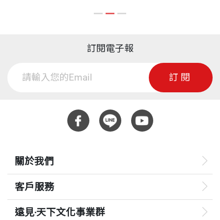
訂閱電子報
訂閱
關於我們
客戶服務
遠見‧天下文化事業群