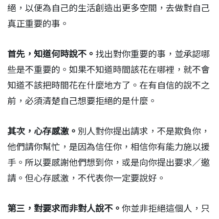
絕，以便為自己的生活創造出更多空間，去做對自己
真正重要的事。
首先，知道何時說不。
找出對你重要的事，並承認哪
些是不重要的。如果不知道時間該花在哪裡，就不會
知道不該把時間花在什麼地方了。在有自信的說不之
前，必須清楚自己想要拒絕的是什麼。
其次，心存感激。
別人對你提出請求，不是欺負你，
他們請你幫忙，是因為信任你，相信你有能力施以援
手。所以要感謝他們想到你，或是向你提出要求／邀
請。但心存感激，不代表你一定要說好。
第三，對要求而非對人說不。
你並非拒絕這個人，只