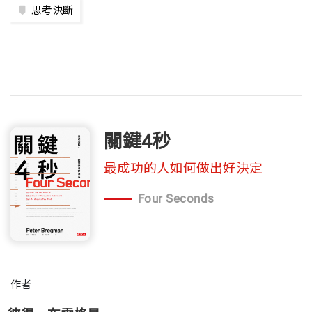
思考決斷
關鍵4秒
最成功的人如何做出好決定
Four Seconds
作者