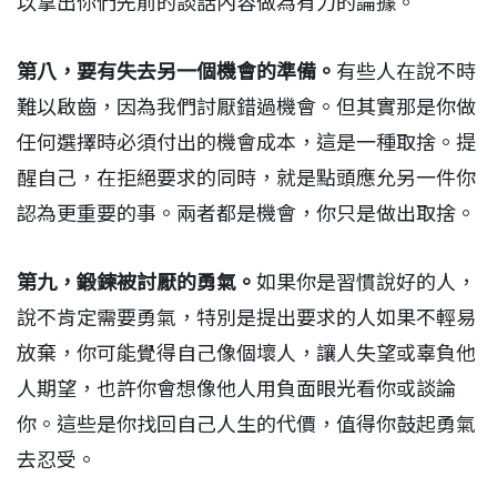
以拿出你們先前的談話內容做為有力的論據。
第八，要有失去另一個機會的準備。
有些人在說不時
難以啟齒，因為我們討厭錯過機會。但其實那是你做
任何選擇時必須付出的機會成本，這是一種取捨。提
醒自己，在拒絕要求的同時，就是點頭應允另一件你
認為更重要的事。兩者都是機會，你只是做出取捨。
第九，鍛鍊被討厭的勇氣。
如果你是習慣說好的人，
說不肯定需要勇氣，特別是提出要求的人如果不輕易
放棄，你可能覺得自己像個壞人，讓人失望或辜負他
人期望，也許你會想像他人用負面眼光看你或談論
你。這些是你找回自己人生的代價，值得你鼓起勇氣
去忍受。