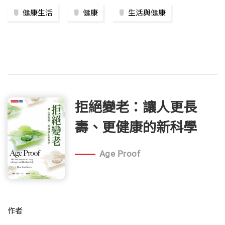
健康生活
健康
生活與健康
拒絕變老：讓人更長
壽、更健康的新科學
Age Proof
作者