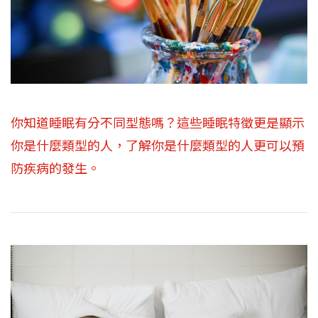
你知道睡眠有分不同型態嗎？這些睡眠特徵更是顯示
你是什麼類型的人，了解你是什麼類型的人更可以預
防疾病的發生。