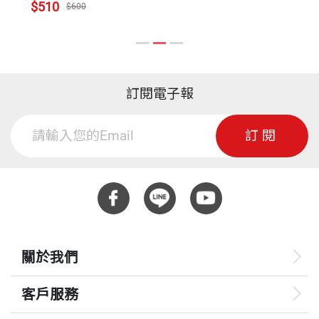
$510
$600
訂閱電子報
訂閱
關於我們
客戶服務