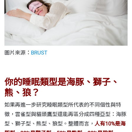
圖片來源：
BRUST
你的睡眠類型是海豚、獅子、
熊、狼？
如果再進一步研究睡眠類型所代表的不同個性與特
徵，雲雀型與貓頭鷹型還能再區分成四種亞型：海豚
型、獅子型、熊型、狼型。整體而言，
人有10%是海