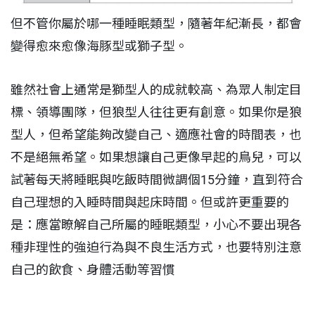
但不管你屬於哪一種睡眠類型，隨著年紀漸長，都會
變得愈來愈像海豚型或獅子型。
雖然社會上通常是獅型人的成就較高、為眾人制定目
標、領導團隊，但狼型人往往更有創意。如果你是狼
型人，但希望能夠改變自己、適應社會的時間表，也
不是絕無希望。如果想讓自己更像早起的鳥兒，可以
試著每天將睡眠與吃飯時間微調個15分鐘，直到符合
自己理想的入睡時間與起床時間。但或許更重要的
是：應當瞭解自己所屬的睡眠類型，小心不要出現各
種非理性的強迫行為與不良生活方式，也要特別注意
自己的飲食、身體活動等習慣