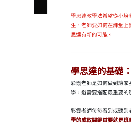
學思達教學法希望從小培
生，老師要如何在課堂上
思達有新的可能。
學思達的基礎
彩霞老師是如何做到讓家
學，還需要搭配最重要的
彩霞老師每每看到或聽到
學的成敗關鍵首要就是班