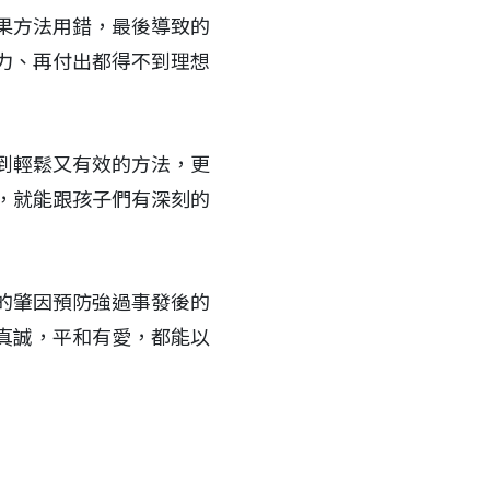
果方法用錯，最後導致的
力、再付出都得不到理想
到輕鬆又有效的方法，更
，就能跟孩子們有深刻的
的肇因預防強過事發後的
真誠，平和有愛，都能以