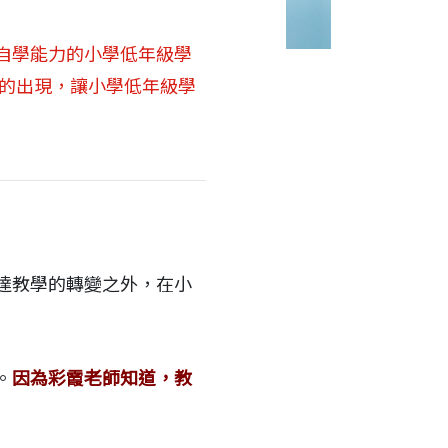
自學能力的小學低年級學
師的出現，讓小學低年級學
達教學的轉變之外，在小
。
因為彩霞老師知道，教