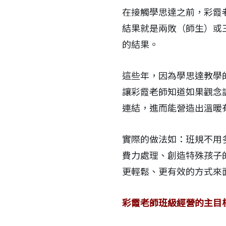
在接觸學思達之前，彩霞
結果就是兩敗（師生）或
的結果。
這些年，因為學思達教學
讓彩霞老師知道如果觀念
連結，進而能營造出溫暖
實際的做法如：班規不用
費力處理、創造特殊孩子
更輕鬆、更有效的方式來
彩霞老師班級經營的主目