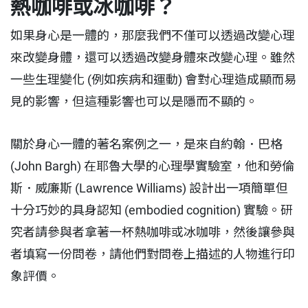
熱咖啡或冰咖啡？
如果身心是一體的，那麼我們不僅可以透過改變心理
來改變身體，還可以透過改變身體來改變心理。雖然
一些生理變化 (例如疾病和運動) 會對心理造成顯而易
見的影響，但這種影響也可以是隱而不顯的。
關於身心一體的著名案例之一，是來自約翰．巴格
(John Bargh) 在耶魯大學的心理學實驗室，他和勞倫
斯．威廉斯 (Lawrence Williams) 設計出一項簡單但
十分巧妙的具身認知 (embodied cognition) 實驗。研
究者請參與者拿著一杯熱咖啡或冰咖啡，然後讓參與
者填寫一份問卷，請他們對問卷上描述的人物進行印
象評價。