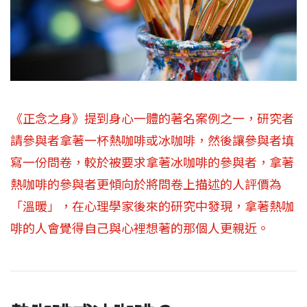
《正念之身》提到身心一體的著名案例之一，研究者
請參與者拿著一杯熱咖啡或冰咖啡，然後讓參與者填
寫一份問卷，較於被要求拿著冰咖啡的參與者，拿著
熱咖啡的參與者更傾向於將問卷上描述的人評價為
「溫暖」，在心理學家後來的研究中發現，拿著熱咖
啡的人會覺得自己與心裡想著的那個人更親近。