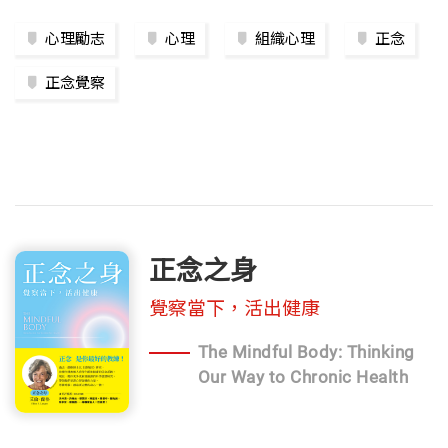
心理勵志
心理
組織心理
正念
正念覺察
正念之身
覺察當下，活出健康
The Mindful Body: Thinking
Our Way to Chronic Health