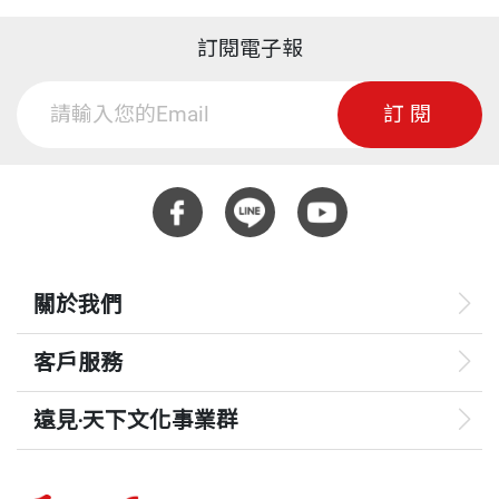
訂閱電子報
訂閱
關於我們
客戶服務
遠見‧天下文化事業群
遠見