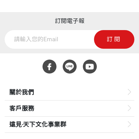
訂閱電子報
訂閱
關於我們
客戶服務
遠見‧天下文化事業群
遠見