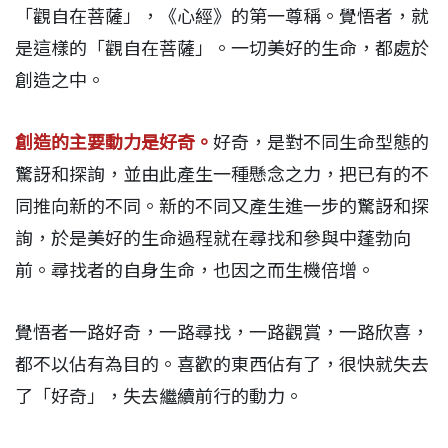
「觀自在菩薩」，《心經》的第一尊稱。覺悟者，就
是這樣的「觀自在菩薩」。一切美好的生命，都處於
創造之中。
創造的主要動力是好奇。
好奇，是對不同生命型態的
驚訝和探詢，並由此產生一種懸念之力，把已有的不
同推向新的不同。新的不同又產生進一步的驚訝和探
詢，於是美好的生命過程就在尋找和參與中蓬勃向
前。尋找者的自身生命，也因之而生機倍增。
覺悟者一路好奇，一路尋找，一路觀賞，一路欣喜，
都不以佔有為目的。喜歡的東西佔有了，很快就失去
了「好奇」，失去繼續前行的動力。