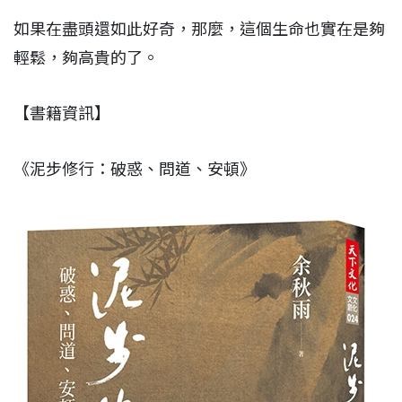
如果在盡頭還如此好奇，那麼，這個生命也實在是夠
輕鬆，夠高貴的了。
【書籍資訊】
《泥步修行：破惑、問道、安頓》