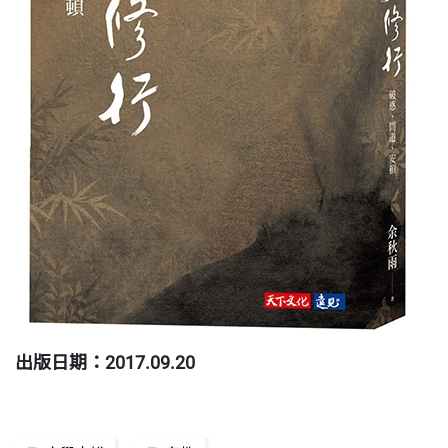
出版日期：2017.09.20