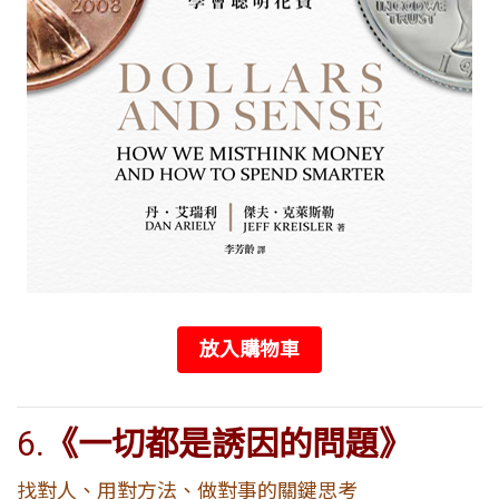
放入購物車
6.
《一切都是誘因的問題》
找對人、用對方法、做對事的關鍵思考