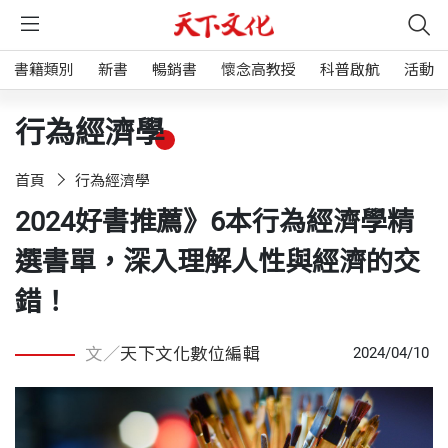
書籍類別
新書
暢銷書
懷念高教授
科普啟航
活動
行為經濟學
首頁
行為經濟學
2024好書推薦》6本行為經濟學精
選書單，深入理解人性與經濟的交
錯！
文／
天下文化數位編輯
2024/04/10