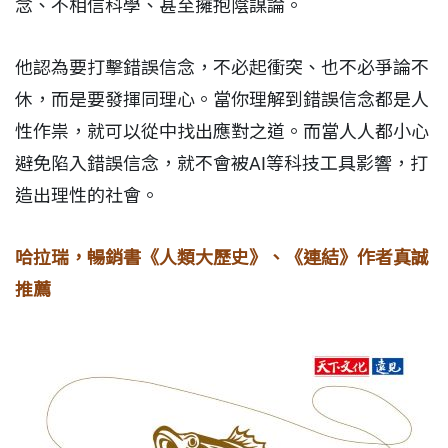
念、不相信科學、甚至擁抱陰謀論。
他認為要打擊錯誤信念，不必起衝突、也不必爭論不
休，而是要發揮同理心。當你理解到錯誤信念都是人
性作祟，就可以從中找出應對之道。而當人人都小心
避免陷入錯誤信念，就不會被AI等科技工具影響，打
造出理性的社會。
哈拉瑞，暢銷書《人類大歷史》、《連結》作者真誠
推薦