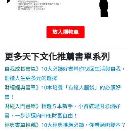
放入購物車
更多天下文化推薦書單系列
自我成長書單》
10大必讀好書幫你找回生活與自我，
創造人生更多元的選擇
財經經典書單》
10本培養「有錢人腦袋」的必讀好
書！
財經入門書單》
精選５本新手、小資族理財必讀好
書，一步步邁向FIRE財富自由！
經典書單推薦》
10大經典推薦必讀，你看過哪幾本？