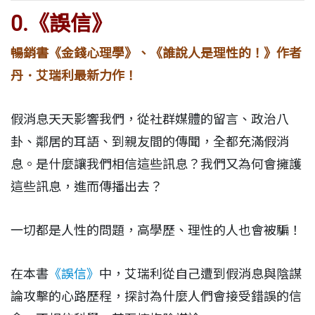
0.
《誤信》
暢銷書《金錢心理學》、《誰說人是理性的！》作者
丹．艾瑞利最新力作！
假消息天天影響我們，從社群媒體的留言、政治八
卦、鄰居的耳語、到親友間的傳聞，全都充滿假消
息。是什麼讓我們相信這些訊息？我們又為何會擁護
這些訊息，進而傳播出去？
一切都是人性的問題，高學歷、理性的人也會被騙！
在本書
《誤信》
中，艾瑞利從自己遭到假消息與陰謀
論攻擊的心路歷程，探討為什麼人們會接受錯誤的信