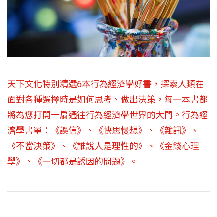
天下文化特別精選6本行為經濟學好書，探索人類在
面對各種選擇時是如何思考、做出決策，每一本書都
將為您打開一扇通往行為經濟學世界的大門。行為經
濟學書單：《誤信》、《快思慢想》、《雜訊》、
《不當決策》、《誰說人是理性的》、《金錢心理
學》、《一切都是誘因的問題》。