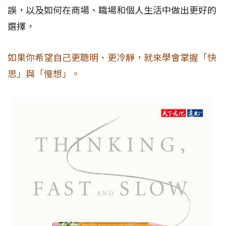
誤，以及如何在商場、職場和個人生活中做出更好的
選擇，
如果你希望自己更聰明、更冷靜，就來學會掌握「快
思」與「慢想」。