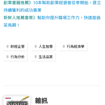
創業書籍推薦》
10本幫助創業經營者從零開始，建立
持續獲利的成功事業
新鮮人推薦書單》
幫助你提升職場工作力，快速度過
菜鳥期！
財經企管
人生智慧
行為經濟學
行為分析
生活品質
雜訊