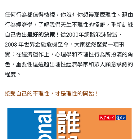
任何行為都值得檢視，你沒有你想得那麼理性。藉由
行為經濟學，了解我們天生不理性的怪癖，重新訓練
自己做出
最好的決策
！從2000年網路泡沫破滅、
2008 年世界金融危機至今，大家猛然驚覺一項事
實：在經濟運作上，心理學和不理性行為所扮演的角
色，重要性遠遠超出理性經濟學家和眾人願意承認的
程度。
接受自己的不理性，才是理性的開始！