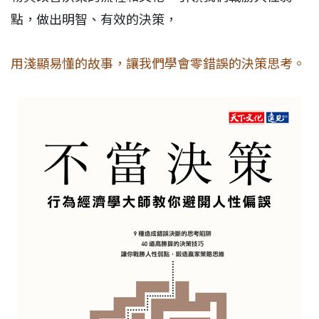
點，做出明智、有效的決策，
用淺顯易懂的故事，讓我們學會零錯誤的決策思考。