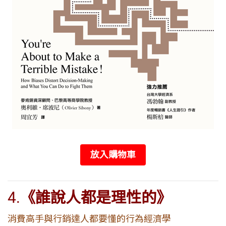
放入購物車
4.
《誰說人都是理性的》
消費高手與行銷達人都要懂的行為經濟學