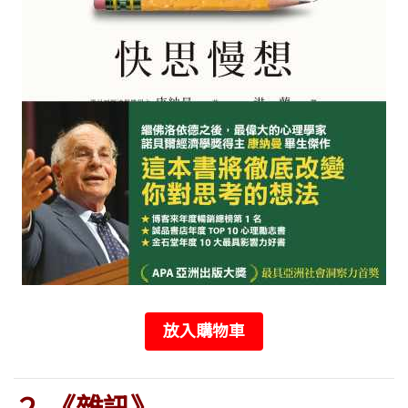
放入購物車