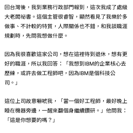
回台灣後，我到業務行政部門報到，這次我成了處級
大老闆祕書。這個主管很睿智，顯然看見了我樂於多
做事、不計較的特質，人際關係也不錯，和我談職涯
規劃時，先問我想做什麼。
因為我很喜歡這家公司，想在這裡待到退休，想有更
好的職涯，所以我回答：「我想到IBM的企業核心去
歷練，或許去做工程師吧，因為IBM是個科技公
司。」
這位上司故意嚇唬我，「當一個好工程師，最好晚上
睡在機器旁邊，一醒來翻個身繼續鑽研。」他問我：
「這是你想要的嗎？」