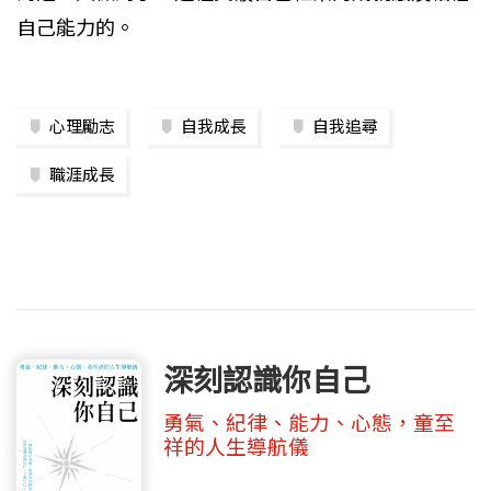
自己能力的。
心理勵志
自我成長
自我追尋
職涯成長
深刻認識你自己
勇氣、紀律、能力、心態，童至
祥的人生導航儀