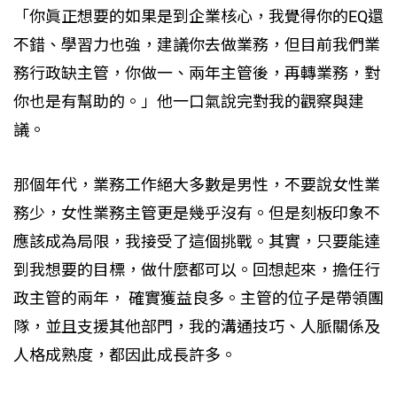
「你眞正想要的如果是到企業核心，我覺得你的EQ還
不錯、學習力也強，建議你去做業務，但目前我們業
務行政缺主管，你做一、兩年主管後，再轉業務，對
你也是有幫助的。」他一口氣說完對我的觀察與建
議。
那個年代，業務工作絕大多數是男性，不要說女性業
務少，女性業務主管更是幾乎沒有。但是刻板印象不
應該成為局限，我接受了這個挑戰。其實，只要能達
到我想要的目標，做什麼都可以。回想起來，擔任行
政主管的兩年， 確實獲益良多。主管的位子是帶領團
隊，並且支援其他部門，我的溝通技巧、人脈關係及
人格成熟度，都因此成長許多。