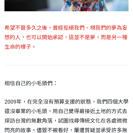
希望不管多久之後，曾經拒絕我們、視我們的夢為妄
想的人，也可以開始承認，這並不是夢，而是另一種
生命的樣子。
相信自己的小毛頭們：
2009年，在完全沒有預算支援的狀態，我們四個大學
還沒畢業的小毛頭，用自己覺得最接近土地的方式去
探訪台灣的無數角落，試圖找尋傳統文化在各處微微
閃亮的故事。儘管不被看好，屢遭質疑並承受許多無