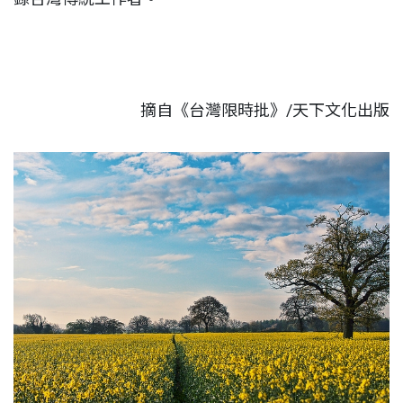
摘自《台灣限時批》/天下文化出版