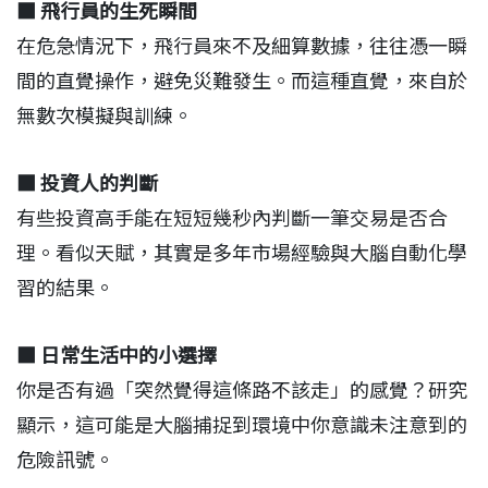
■ 飛行員的生死瞬間
在危急情況下，飛行員來不及細算數據，往往憑一瞬
間的直覺操作，避免災難發生。而這種直覺，來自於
無數次模擬與訓練。
■ 投資人的判斷
有些投資高手能在短短幾秒內判斷一筆交易是否合
理。看似天賦，其實是多年市場經驗與大腦自動化學
習的結果。
■
日常生活中的小選擇
你是否有過「突然覺得這條路不該走」的感覺？研究
顯示，這可能是大腦捕捉到環境中你意識未注意到的
危險訊號。