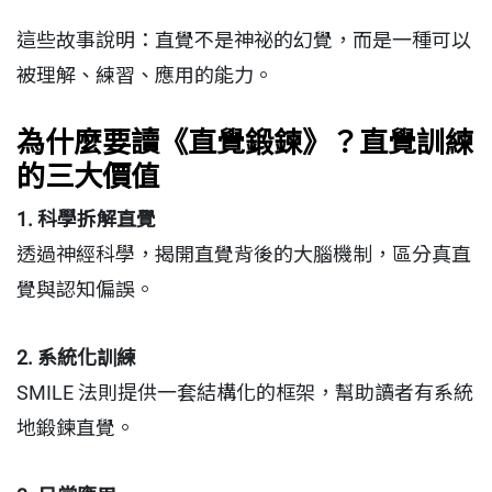
這些故事說明：直覺不是神祕的幻覺，而是一種可以
被理解、練習、應用的能力。
為什麼要讀《直覺鍛鍊》？直覺訓練
的三大價值
1. 科學拆解直覺
透過神經科學，揭開直覺背後的大腦機制，區分真直
覺與認知偏誤。
2. 系統化訓練
SMILE 法則提供一套結構化的框架，幫助讀者有系統
地鍛鍊直覺。