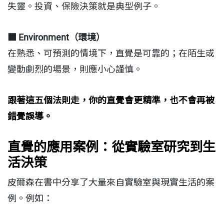
失靈。投資、保險決策就是典型例子。
■
Environment（環境）
在熟悉、可預測的情境下，直覺是可靠的；在陌生或
變動劇烈的場景，則應小心謹慎。
跟著這五個法則走，你的直覺會更精準，也不會再被
錯覺誤導。
直覺的應用案例：從實驗室研究到生
活決策
皮爾森在書中分享了大量來自實驗室與現實生活的案
例。例如：