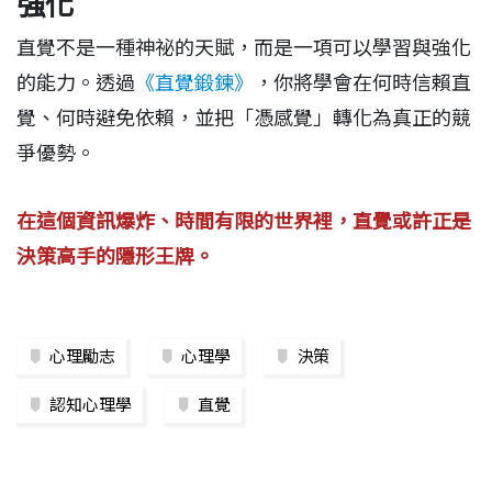
強化
直覺不是一種神祕的天賦，而是一項可以學習與強化
的能力。透過
《直覺鍛鍊》
，你將學會在何時信賴直
覺、何時避免依賴，並把「憑感覺」轉化為真正的競
爭優勢。
在這個資訊爆炸、時間有限的世界裡，直覺或許正是
決策高手的隱形王牌。
心理勵志
心理學
決策
認知心理學
直覺