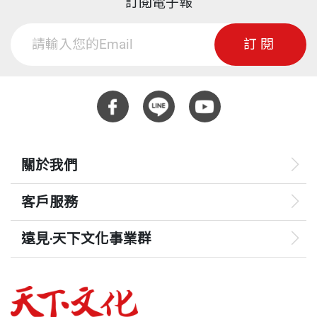
訂閱電子報
訂閱
關於我們
客戶服務
遠見‧天下文化事業群
遠見
哈佛商業評論