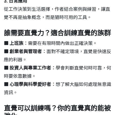
3. 日常應用
從工作決策到生活選擇，作者結合案例與練習，讓直
覺不再是抽象概念，而是隨時可用的工具。
誰需要直覺力？適合訓練直覺的族群
■ 上班族
：需要在有限時間內做出正確決策。
■ 創業者與管理者
：面對不確定環境，直覺是快速反
應的利器。
■ 投資人與專業工作者
：學會判斷直覺何時可靠，何
時要依靠數據。
■ 心理學與科學愛好者
：想了解大腦如何處理無意識
資訊。
直覺可以訓練嗎？你的直覺真的能被