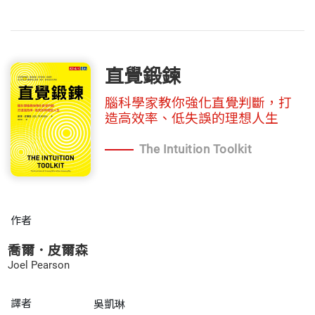
直覺鍛鍊
腦科學家教你強化直覺判斷，打
造高效率、低失誤的理想人生
The Intuition Toolkit
作者
喬爾．皮爾森
Joel Pearson
譯者
吳凱琳