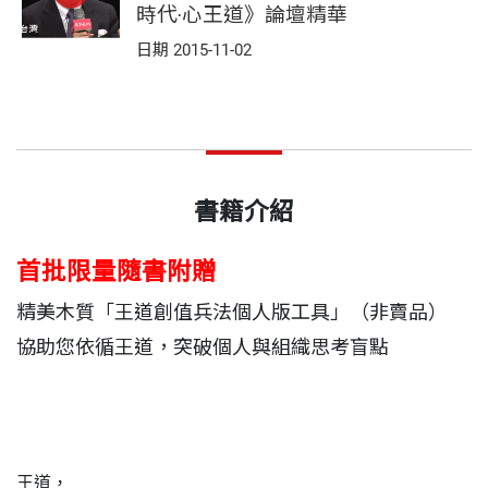
時代‧心王道》論壇精華
日期 2015-11-02
書籍介紹
首批限量隨書附贈
精美木質「王道創值兵法個人版工具」（非賣品）
協助您依循王道，突破個人與組織思考盲點
王道，