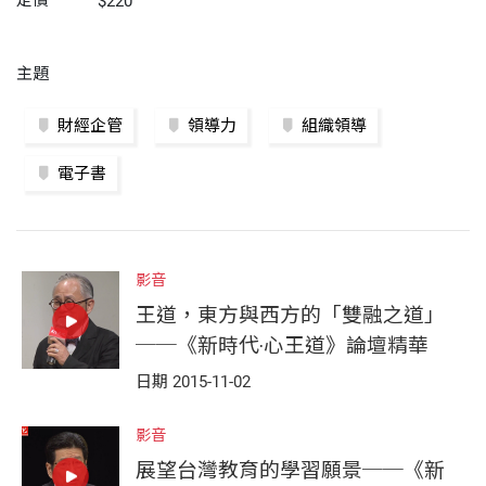
定價
$220
主題
財經企管
領導力
組織領導
電子書
影音
王道，東方與西方的「雙融之道」
──《新時代‧心王道》論壇精華
日期 2015-11-02
影音
展望台灣教育的學習願景──《新