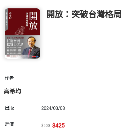
開放：突破台灣格局
作者
高希均
出版
2024/03/08
定價
$425
$500