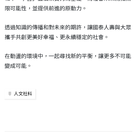
限可能性，並提供前進的原動力。
透過知識的傳播和對未來的期許，讓國泰人壽與大眾
攜手共創更美好幸福、更永續穩定的社會。
在動盪的環境中，一起尋找新的平衡，讓更多不可能
變成可能。
人文社科