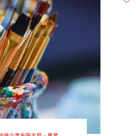
論是企業高階主管、專業