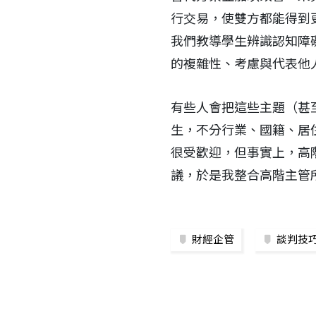
行交易，使雙方都能得到
我們教導學生辨識認知障
的複雜性、考慮與代表他
有些人會把這些主題（甚
生，不分行業、國籍、居
很受歡迎，但事實上，高
議，於是我整合高階主管
財經企管
談判技